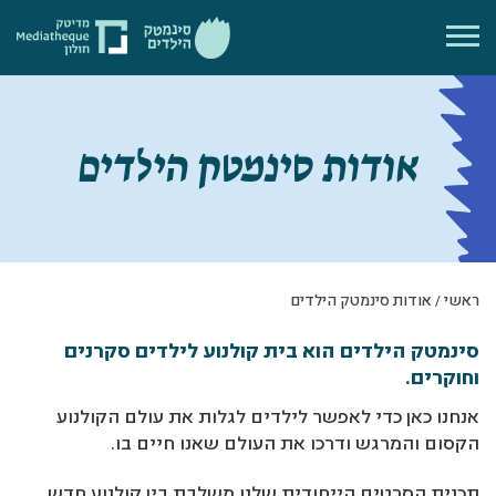
אודות סינמטק הילדים
ראשי
/
אודות סינמטק הילדים
סינמטק הילדים הוא
בית קולנוע לילדים סקרנים
וחוקרים.
אנחנו כאן כדי לאפשר לילדים לגלות את עולם הקולנוע
הקסום והמרגש ודרכו את העולם שאנו חיים בו.
תכנית הסרטים הייחודית שלנו משלבת בין קולנוע חדש