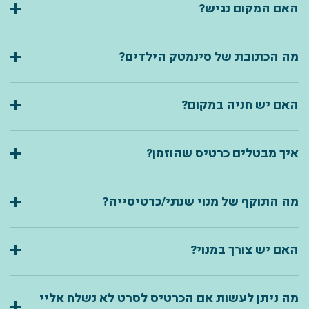
האם המקום נגיש?
מה הכתובת של סינמטק הילדים?
האם יש חניה במקום?
איך מבטלים כרטיס שהוזמן?
מה התוקף של מנוי שנתי/כרטיסייה?
האם יש צורך במנוי?
מה ניתן לעשות אם הכרטיס לסרט לא נשלח אליי