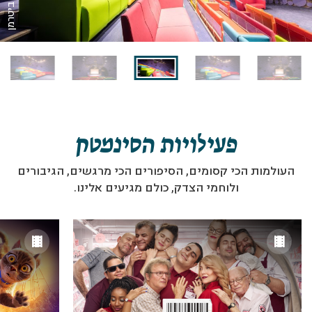
פעילויות הסינמטק
העולמות הכי קסומים, הסיפורים הכי מרגשים, הגיבורים
ולוחמי הצדק, כולם מגיעים אלינו.