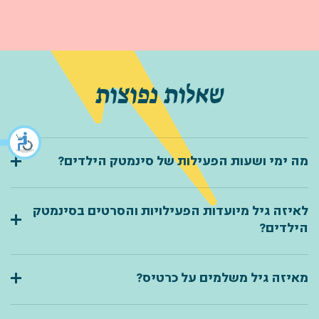
שאלות נפוצות
מה ימי ושעות הפעילות של סינמטק הילדים?
לאיזה גיל מיועדות הפעילויות והסרטים בסינמטק
הילדים?
מאיזה גיל משלמים על כרטיס?