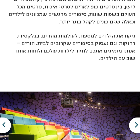
לישן, בין סרטים פופולארים לסרטי איכות, סרטים מכל
העולם בשפות שונות, סיפורים מרגשים שמכוונים לילדים
וכאלה שגם פונים לקהל בוגר יותר.
ניקח את הילדים למסעות לעולמות מוזרים, בגלקסיות
רחוקות וגם נעסוק בסיפורים שקרובים לבית. הורים –
אנחנו מזמינים אתכם לחזור לילדות שלכם ולחוות אותה
שוב עם הילדים.
צילום: טל ביטרמן