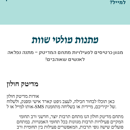
למייל?
מתנות מולטי שוות
מגוון כרטיסים לפעילויות מתחם המדיטק – מתנה נפלאה
לאנשים שאוהבים!