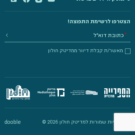
הצטרפו לרשימת התפוצה!
מאשר/ת קבלת דיוור ממדיטק חולון
dooble
כל הזכויות שמורות למדיטק חולון 2026 ©