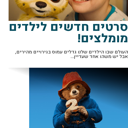
סרטים חדשים לילדים
מומלצים!
העולם שבו הילדים שלנו גדלים עמוס בגירויים מהירים,
אבל יש משהו אחד שעדיין...