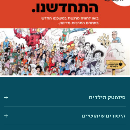
סינמטק הילדים
קישורים שימושיים