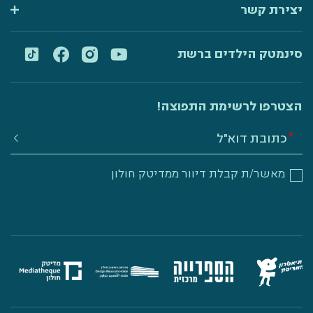
יצירת קשר
סינמטק הילדים ברשת
הצטרפו לרשימת התפוצה!
מאשר/ת קבלת דיוור ממדיטק חולון