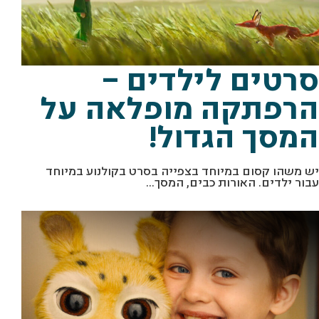
סרטים לילדים –
הרפתקה מופלאה על
המסך הגדול!
יש משהו קסום במיוחד בצפייה בסרט בקולנוע במיוחד
עבור ילדים. האורות כבים, המסך...