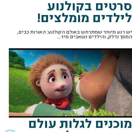
סרטים בקולנוע
לילדים מומלצים!
יש רגע מיוחד שמתרחש באולם הקולנוע: האורות כבים,
המסך נדלק, והילדים נשאבים מיד...
מוכנים לגלות עולם