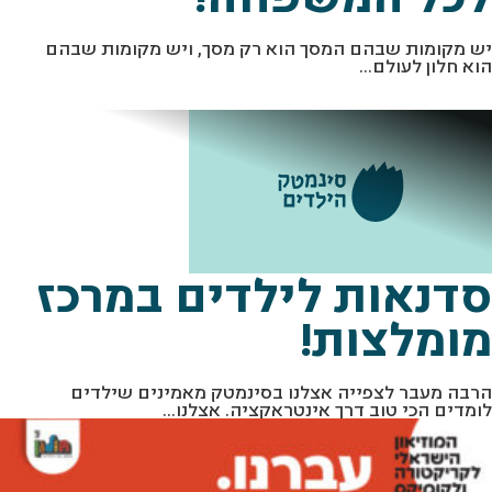
יש מקומות שבהם המסך הוא רק מסך, ויש מקומות שבהם
הוא חלון לעולם...
סדנאות לילדים במרכז
מומלצות!
הרבה מעבר לצפייה אצלנו בסינמטק מאמינים שילדים
לומדים הכי טוב דרך אינטראקציה. אצלנו...