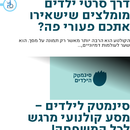
דרך סרטי ילדים
מומלצים שישאירו
אתכם פעורי פה?
הקולנוע הוא הרבה יותר מאשר רק תמונה על מסך. הוא
שער לעולמות דמיוניים,...
סינמטק לילדים –
מסע קולנועי מרגש
לכל המשפחה!