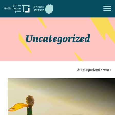
Uncategorized
ראשי
/
Uncategorized