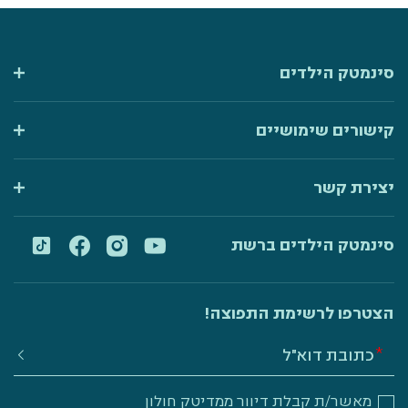
סינמטק הילדים
קישורים שימושיים
יצירת קשר
סינמטק הילדים ברשת
הצטרפו לרשימת התפוצה!
מאשר/ת קבלת דיוור ממדיטק חולון