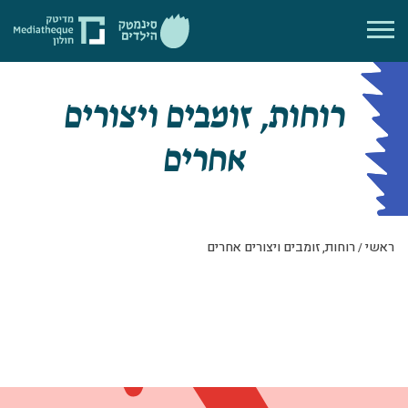
רוחות, זומבים ויצורים
אחרים
ראשי
/
רוחות, זומבים ויצורים אחרים