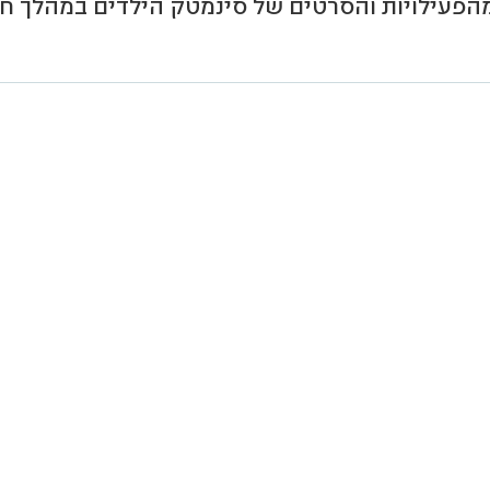
מהפעילויות והסרטים של סינמטק הילדים במהלך ח