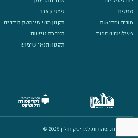
לוח פעילויות
אתר המדיטק
סרטים
גיפט קארד
חוגים וסדנאות
תקנון מנוי סינמטק הילדים
פעילויות נוספות
הצהרת נגישות
תקנון ותנאי שימוש
כל הזכויות שמורות למדיטק חולון 2026 ©