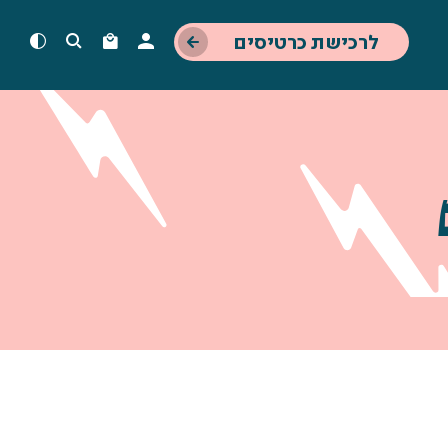
לרכישת כרטיסים