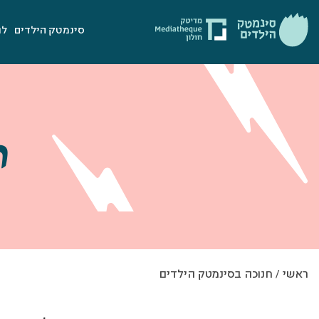
סינמטק הילדים
לו
ח
ראשי
/
חנוכה בסינמטק הילדים