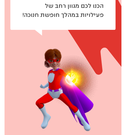
הכנו לכם מגוון רחב של
פעילויות במהלך חופשת חנוכה!