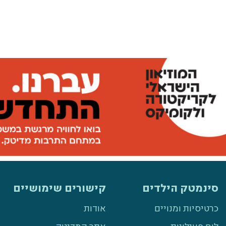
סינמטק הילדים
קישורים שימושיים
כרטיסיות ומנויים
אודות