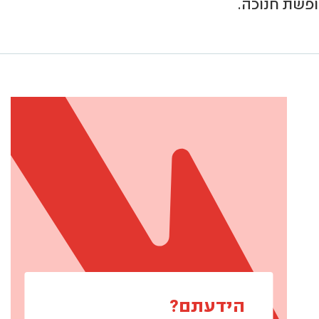
ופשת חנוכה.
הידעתם?