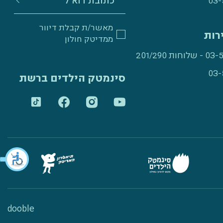
03-
מאשר/ת קבלת דיוור
רות
ממדיטק חולון
ות 201/290
03-
סינמטק הילדים ברשת
dooble