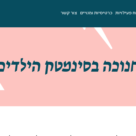
ח פעילויות
כרטיסיות ומנויים
צור קשר
נוכה בסינמטק הילדים