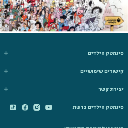
סינמטק הילדים
קישורים שימושיים
יצירת קשר
סינמטק הילדים ברשת