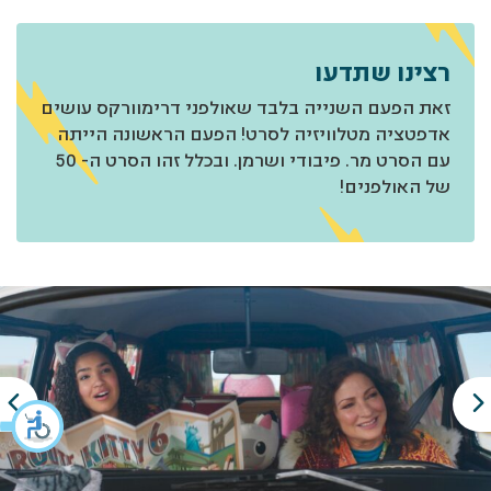
רצינו שתדעו
זאת הפעם השנייה בלבד שאולפני דרימוורקס עושים
אדפטציה מטלוויזיה לסרט! הפעם הראשונה הייתה
עם הסרט מר. פיבודי ושרמן. ובכלל זהו הסרט ה- 50
של האולפנים!