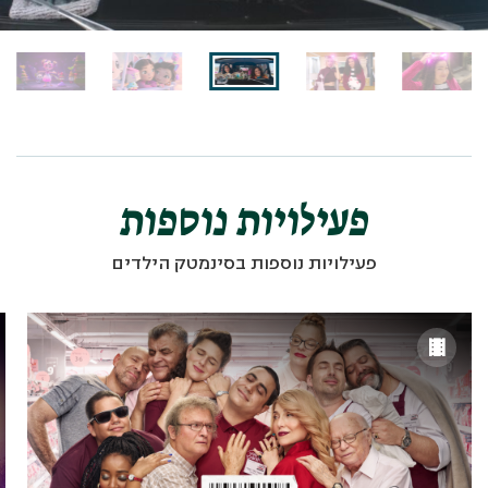
פעילויות נוספות
פעילויות נוספות בסינמטק הילדים