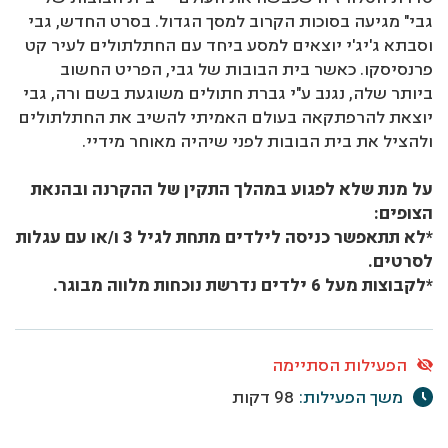
גבי" מגיעה בסוכות הקרוב למסך הגדול. בסרט החדש, גבי
וסבתא ג'יג'י יוצאים למסע ביחד עם החתלתולים לעיר קט
פרנסיסקו. כאשר בית הבובות של גבי, הפריט החשוב
ביותר שלה, נגנב ע"י גברת חתולים משוגעת בשם ורה, גבי
יוצאת להרפתקאה בעולם האמיתי להשיב את החתלתולים
ולהציל את בית הבובות לפני שיהיה מאוחר מידיי.
על מנת שלא לפגוע במהלך התקין של ההקרנה ובהנאת
הצופים:
*לא תתאפשר כניסה לילדים מתחת לגיל 3 ו/או עם עגלות
לסרטים.
*לקבוצות מעל 6 ילדים נדרשת נוכחות מלווה מבוגר.
הפעילות הסתיימה
משך הפעילות:
98 דקות