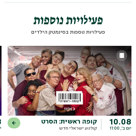
פעילויות נוספות
פעילויות נוספות בסינמטק הילדים
8
10.08
קופה ראשית: הסרט
יום ב׳, 11:00
קולנוע ישראלי חדש
יו