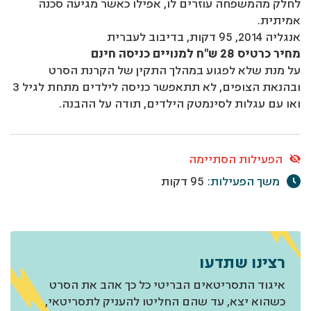
לחלק מהמשפחה עוזרים לו, אפילו כאשר מגיעה סכנה
אמיתית.
אנגליה 2014, 95 דקות, בדיבוב לעברית
מחיר כרטיס 28 ש"ח למנויים כניסה חינם
על מנת שלא לפגוע במהלך התקין של הקרנת הסרט
ובהנאת הצופים, לא תתאפשר כניסה לילדים מתחת לגיל 3
ואו עם עגלות לסינמטק הילדים, תודה על ההבנה.
הפעילות הסתיימה
משך הפעילות:
95 דקות
רצינו שתדעו
איגוד התסריטאים הבריטי כל כך אהב את הסרט
כשהוא יצא, עד שהם החליטו להעניק לתסריטאי,