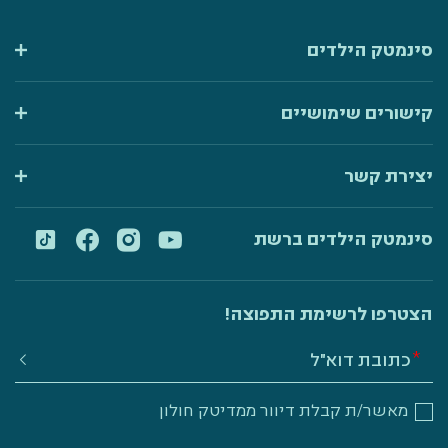
סינמטק הילדים
קישורים שימושיים
יצירת קשר
סינמטק הילדים ברשת
הצטרפו לרשימת התפוצה!
מאשר/ת קבלת דיוור ממדיטק חולון