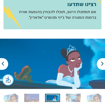
רצינו שתדעו
אם תסתכלו היטב, תוכלו להבחין בהופעת אורח
בדמות המנורה של ג'יני מהסרט "אלאדין".