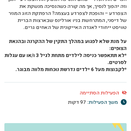
וזה יהפוך לנסיך, אך מה קורה כשהנסיכה מנשקת את
הצפרדע – והופכת לצפרדע בעצמה? הרפתקת הזוג המוזר
של דיסני, המתרחשת בניו אורלינס שבארצות הברית
טוויסט ייחודי לאגדה האייקונית של האחים גרים.
על מנת שלא לפגוע במהלך התקין של ההקרנה ובהנאת
הצופים:
*לא תתאפשר כניסה לילדים מתחת לגיל 3 ו/או עם עגלות
לסרטים.
*לקבוצות מעל 6 ילדים נדרשת נוכחות מלווה מבוגר.
הפעילות הסתיימה
משך הפעילות:
97 דקות