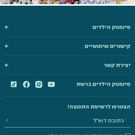
סינמטק הילדים
קישורים שימושיים
יצירת קשר
סינמטק הילדים ברשת
הצטרפו לרשימת התפוצה!