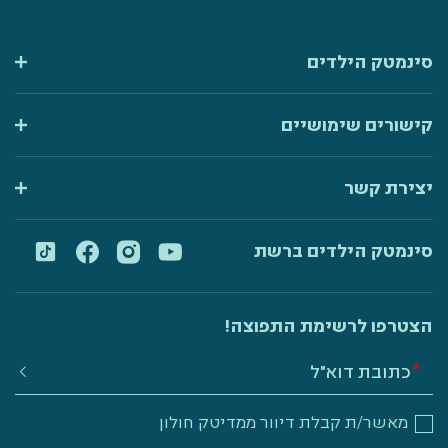
סינמטק הילדים
קישורים שימושיים
יצירת קשר
סינמטק הילדים ברשת
הצטרפו לרשימת התפוצה!
מאשר/ת קבלת דיוור ממדיטק חולון