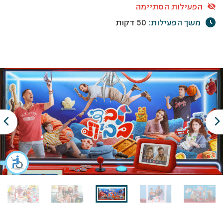
הפעילות הסתיימה
משך הפעילות:
50 דקות