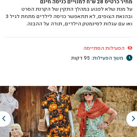
מחיר כרטיס 28 ש"ח למנויים כניסה חינם
על מנת שלא לפגוע במהלך התקין של הקרנת הסרט
ובהנאת הצופים, לא תתאפשר כניסה לילדים מתחת לגיל 3
ואו עם עגלות לסינמטק הילדים, תודה על ההבנה.
הפעילות הסתיימה
משך הפעילות:
95 דקות