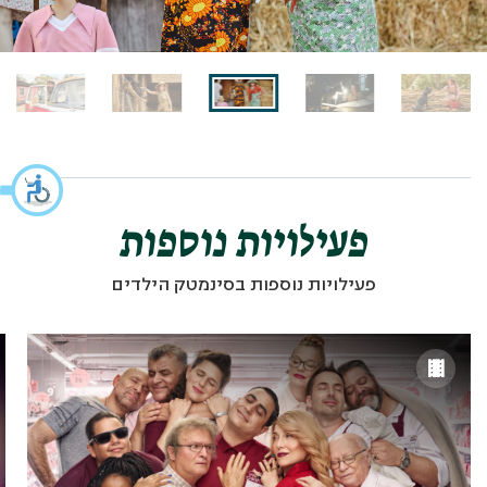
פעילויות נוספות
פעילויות נוספות בסינמטק הילדים