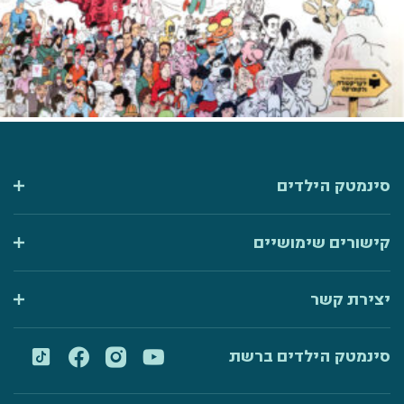
סינמטק הילדים
קישורים שימושיים
יצירת קשר
סינמטק הילדים ברשת