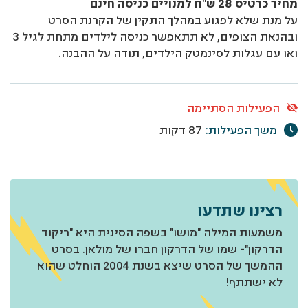
מחיר כרטיס 28 ש"ח למנויים כניסה חינם
על מנת שלא לפגוע במהלך התקין של הקרנת הסרט
ובהנאת הצופים, לא תתאפשר כניסה לילדים מתחת לגיל 3
ואו עם עגלות לסינמטק הילדים, תודה על ההבנה.
הפעילות הסתיימה
משך הפעילות:
87 דקות
רצינו שתדעו
משמעות המילה "מושו" בשפה הסינית היא "ריקוד
הדרקון"- שמו של הדרקון חברו של מולאן. בסרט
ההמשך של הסרט שיצא בשנת 2004 הוחלט שהוא
לא ישתתף!