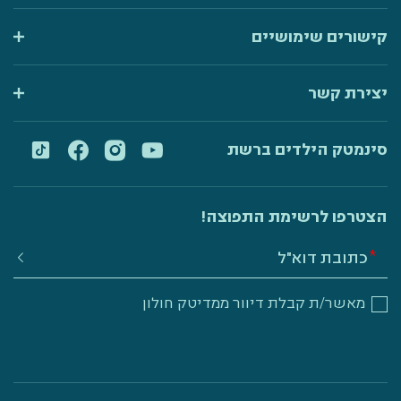
קישורים שימושיים
יצירת קשר
סינמטק הילדים ברשת
הצטרפו לרשימת התפוצה!
מאשר/ת קבלת דיוור ממדיטק חולון