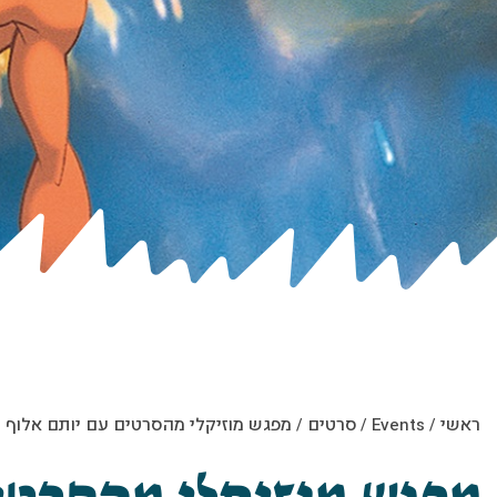
ראשי
/
Events
/
סרטים
/
מפגש מוזיקלי מהסרטים עם יותם אלוף – מ