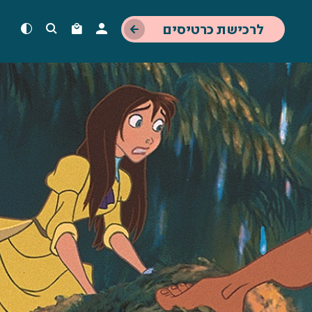
לרכישת כרטיסים