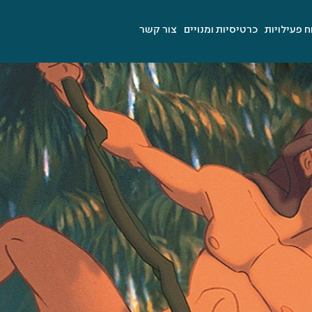
ח פעילויות
כרטיסיות ומנויים
צור קשר