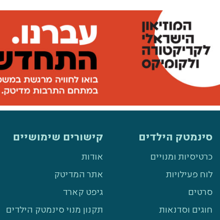
סינמטק הילדים
קישורים שימושיים
כרטיסיות ומנויים
אודות
לוח פעילויות
אתר המדיטק
סרטים
גיפט קארד
חוגים וסדנאות
תקנון מנוי סינמטק הילדים