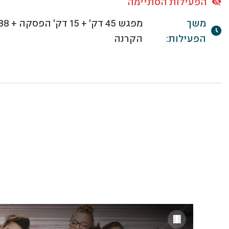
הפעילות הסתיימה
משך
הפעילות:
הקרנה