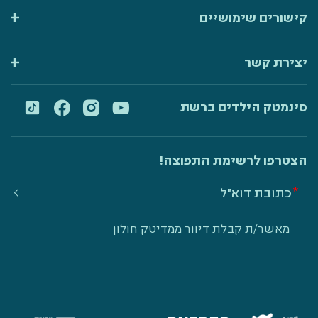
קישורים שימושיים
יצירת קשר
סינמטק הילדים ברשת
הצטרפו לרשימת התפוצה!
מאשר/ת קבלת דיוור ממדיטק חולון