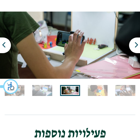
פעילויות נוספות