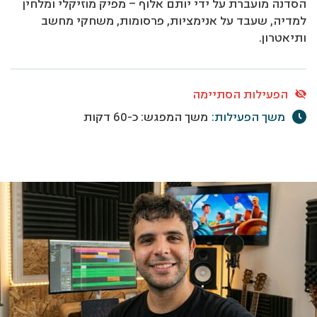
הסדנה מועברת על ידי יותם אלוף – מפיק מוזיקלי ומלחין
למדיה, שעבד על אנימציות, פרסומות, משחקי מחשב
ותיאטרון.
הפעילות הסתיימה
משך הפעילות:
משך המפגש: כ-60 דקות