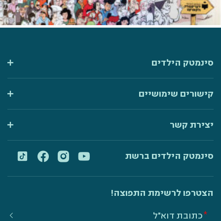
סינמטק הילדים
קישורים שימושיים
יצירת קשר
סינמטק הילדים ברשת
הצטרפו לרשימת התפוצה!