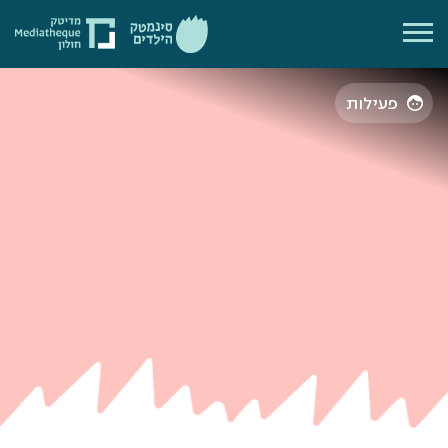
פעילות