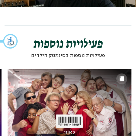
פעילויות נוספות
פעילויות נוספות בסינמטק הילדים