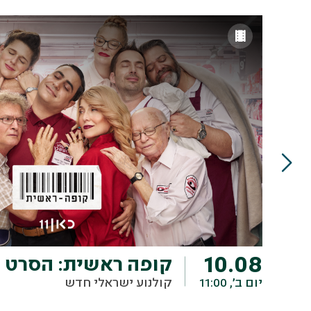
10.08
קופה ראשית: הסרט
יום ב׳, 11:00
קולנוע ישראלי חדש