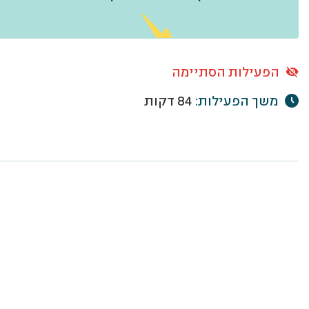
הפעילות הסתיימה
משך הפעילות:
84 דקות