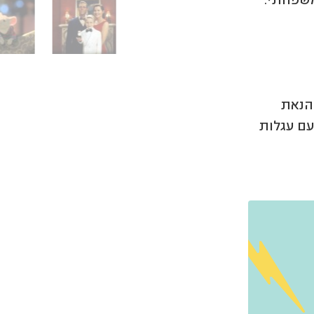
הנאת
 כניסה לילדים מתחת לגיל 3 ואו עם עגלות