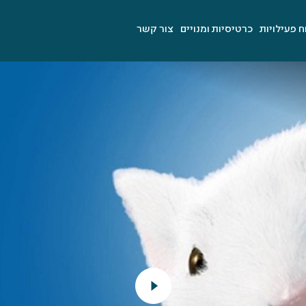
ח פעילויות
כרטיסיות ומנויים
צור קשר