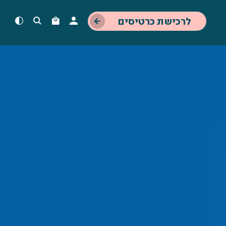
לרכישת כרטיסים