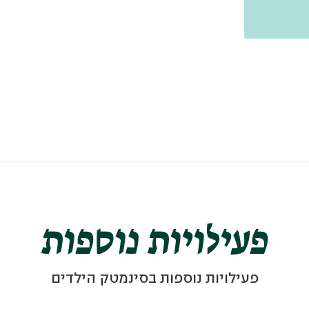
פעילויות נוספות
פעילויות נוספות בסינמטק הילדים