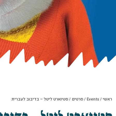
ראשי
/
Events
/
סרטים
/
סטיוארט ליטל – בדיבוב לעברית