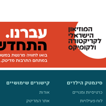
סינמטק הילדים
קישורים שימושיים
כרטיסיות ומנויים
אודות
לוח פעילויות
אתר המדיטק