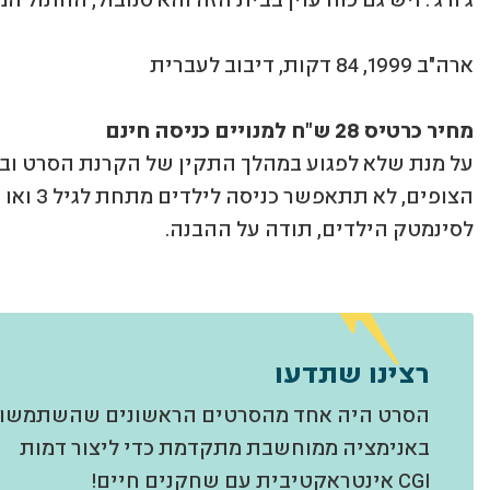
ארה"ב 1999, 84 דקות, דיבוב לעברית
מחיר כרטיס 28 ש"ח למנויים כניסה חינם
על מנת שלא לפגוע במהלך התקין של הקרנת הסרט וב
הצופים, לא תתאפשר
לסינמטק הילדים, תודה על ההבנה.
רצינו שתדעו
הסרט היה אחד מהסרטים הראשונים שהשתמשו
באנימציה ממוחשבת מתקדמת כדי ליצור דמות
CGI אינטראקטיבית עם שחקנים חיים!