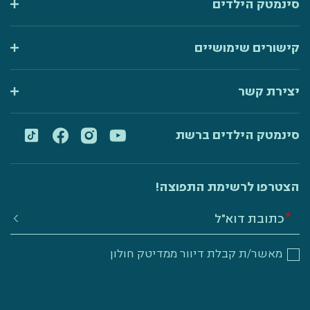
סינמטק הילדים
קישורים שימושיים
יצירת קשר
סינמטק הילדים ברשת
הצטרפו לרשימת התפוצה!
מאשר/ת קבלת דיוור ממדיטק חולון