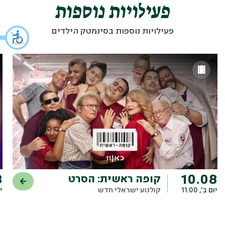
פעילויות נוספות
פעילויות נוספות בסינמטק הילדים
8
10.08
קופה ראשית: הסרט
יום ב׳, 11:00
קולנוע ישראלי חדש
יו