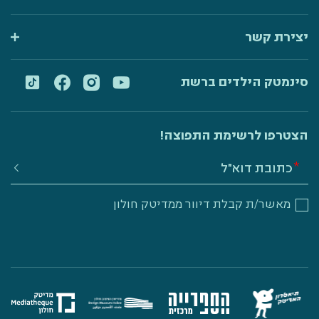
יצירת קשר
סינמטק הילדים ברשת
הצטרפו לרשימת התפוצה!
מאשר/ת קבלת דיוור ממדיטק חולון