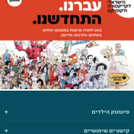
סינמטק הילדים
קישורים שימושיים