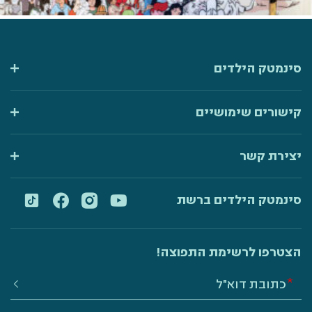
סינמטק הילדים
קישורים שימושיים
יצירת קשר
סינמטק הילדים ברשת
הצטרפו לרשימת התפוצה!