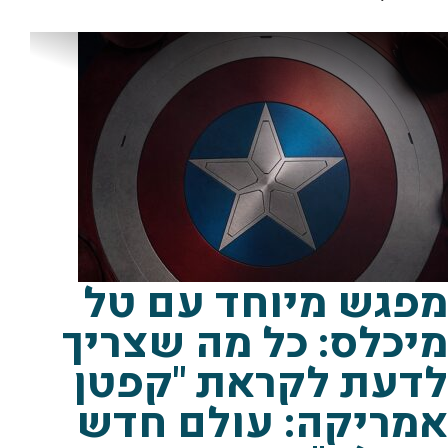
באדיבות פורום פילם
מפגש מיוחד עם טל
מיכלס: כל מה שצריך
לדעת לקראת "קפטן
אמריקה: עולם חדש