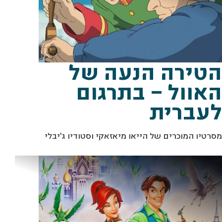
הטירה הנעה של
האוול – בתרגום
לעברית
מסרטיו המוכרים של הייאו מיאזאקי וסטודיו ג'יבלי